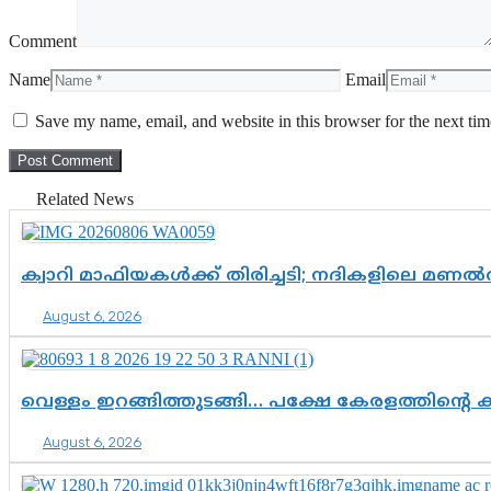
Comment
Name
Email
Save my name, email, and website in this browser for the next ti
Related News
ക്വാറി മാഫിയകൾക്ക് തിരിച്ചടി; നദികളിലെ മണ
August 6, 2026
വെള്ളം ഇറങ്ങിത്തുടങ്ങി… പക്ഷേ കേരളത്തിന്റെ ക
August 6, 2026