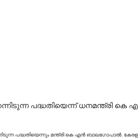
നിടുന്ന പദ്ധതിയെന്ന് ധനമന്ത്രി 
്ന പദ്ധതിയെന്നും മന്ത്രി കെ എൻ ബാലഗോപാൽ. കേരളത്തിന്