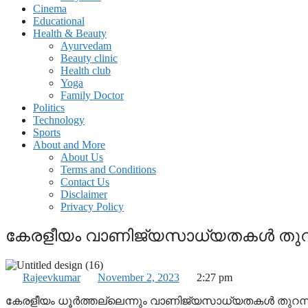
Cinema
Educational
Health & Beauty
Ayurvedam
Beauty clinic
Health club
Yoga
Family Doctor
Politics
Technology
Sports
About and More
About Us
Terms and Conditions
Contact Us
Disclaimer
Privacy Policy
കേരളീയം വാണിജ്യസാധ്യതകൾ തുറന്
Rajeevkumar
November 2, 2023
2:27 pm
കേരളീയം ധൂർത്തല്ലെന്നും വാണിജ്യസാധ്യതകൾ തുറന്നിടുന