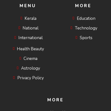
MENU
MORE
Kerala
Education
National
Technology
International
Sports
Health Beauty
Cinema
Astrology
Privacy Policy
MORE