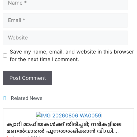
Save my name, email, and website in this browser
for the next time I comment.
Related News
ക്വാറി മാഫിയകൾക്ക് തിരിച്ചടി; നദികളിലെ
മണൽവാരൽ പുനരാരംഭിക്കാൻ വി.ഡി.