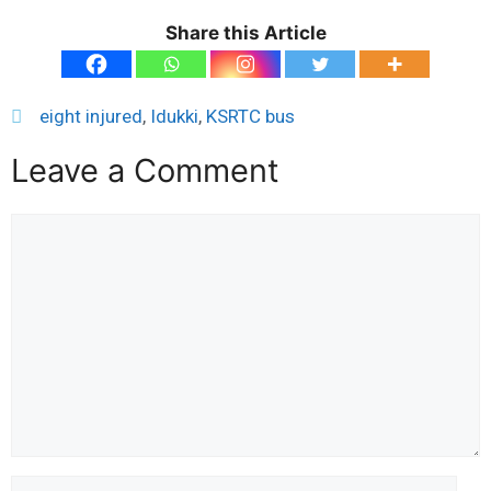
Share this Article
eight injured
,
Idukki
,
KSRTC bus
Leave a Comment