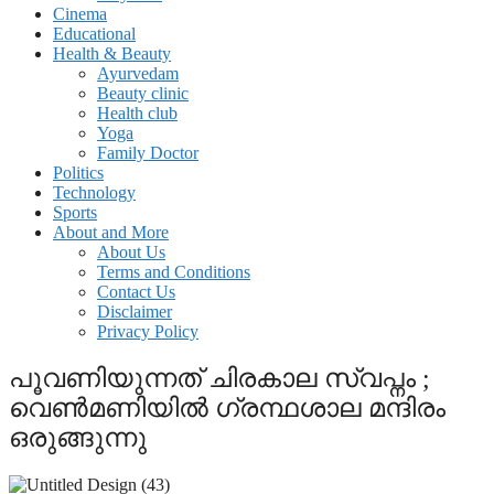
Cinema
Educational
Health & Beauty
Ayurvedam
Beauty clinic
Health club
Yoga
Family Doctor
Politics
Technology
Sports
About and More
About Us
Terms and Conditions
Contact Us
Disclaimer
Privacy Policy
പൂവണിയുന്നത് ചിരകാല സ്വപ്നം ;
വെൺമണിയിൽ ​ഗ്രന്ഥശാല മന്ദിരം
ഒരുങ്ങുന്നു