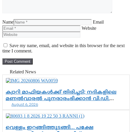
Name
Email
Website
Save my name, email, and website in this browser for the next
time I comment.
Related News
ക്വാറി മാഫിയകൾക്ക് തിരിച്ചടി; നദികളിലെ
മണൽവാരൽ പുനരാരംഭിക്കാൻ വി.ഡി.
August 6, 2026
സർക്കാർ തീരുമാനം
വെള്ളം ഇറങ്ങിത്തുടങ്ങി… പക്ഷേ