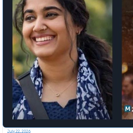
July 22, 2026