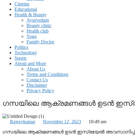
Cinema
Educational
Health & Beauty
Ayurvedam
Beauty clinic
Health club
Yoga
Family Doctor
Politics
Technology
Sports
About and More
About Us
Terms and Conditions
Contact Us
Disclaimer
Privacy Policy
ഗസയിലെ ആക്രമണങ്ങൾ ഉടൻ ഇസ്രയേൽ
Rajeevkumar
November 12, 2023
10:49 am
ഗസയിലെ ആക്രമണങ്ങൾ ഉടൻ ഇസ്രയേൽ അവസാനിപ്പിക്കണമ