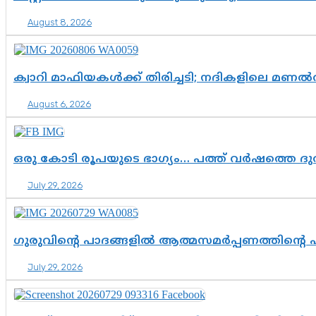
August 8, 2026
ക്വാറി മാഫിയകൾക്ക് തിരിച്ചടി; നദികളിലെ മണ
August 6, 2026
ഒരു കോടി രൂപയുടെ ഭാഗ്യം… പത്ത് വർഷത്തെ ദ
July 29, 2026
ഗുരുവിന്റെ പാദങ്ങളിൽ ആത്മസമർപ്പണത്തിന്റെ
July 29, 2026