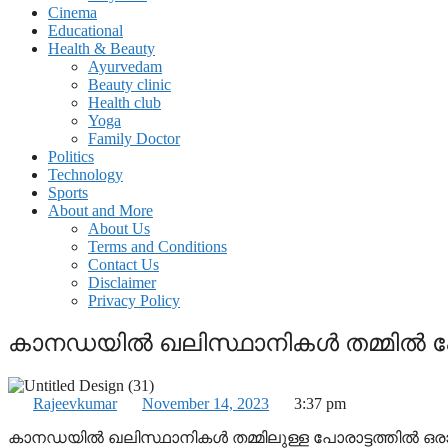
Cinema
Educational
Health & Beauty
Ayurvedam
Beauty clinic
Health club
Yoga
Family Doctor
Politics
Technology
Sports
About and More
About Us
Terms and Conditions
Contact Us
Disclaimer
Privacy Policy
കാനഡയിൽ ഖലിസ്ഥാനികള്‍ തമ്മിൽ പോരാട
Rajeevkumar
November 14, 2023
3:37 pm
കാനഡയില്‍ ഖലിസ്ഥാനികള്‍ തമ്മിലുള്ള പോരാട്ടത്തില്‍ ഒ