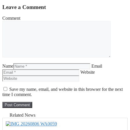
Leave a Comment
Comment
Name
Email
Website
Save my name, email, and website in this browser for the next
time I comment.
Related News