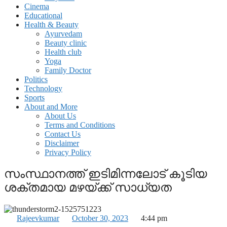
Cinema
Educational
Health & Beauty
Ayurvedam
Beauty clinic
Health club
Yoga
Family Doctor
Politics
Technology
Sports
About and More
About Us
Terms and Conditions
Contact Us
Disclaimer
Privacy Policy
സംസ്ഥാനത്ത് ഇടിമിന്നലോട് കൂടിയ
ശക്തമായ മഴയ്ക്ക് സാധ്യത
Rajeevkumar
October 30, 2023
4:44 pm