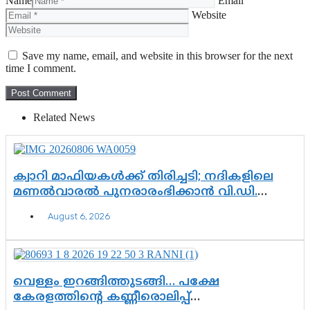
Name
Email
Website
Save my name, email, and website in this browser for the next
time I comment.
Related News
ക്വാറി മാഫിയകൾക്ക് തിരിച്ചടി; നദികളിലെ
മണൽവാരൽ പുനരാരംഭിക്കാൻ വി.ഡി.
സർക്കാർ തീരുമാനം
August 6, 2026
വെള്ളം ഇറങ്ങിത്തുടങ്ങി… പക്ഷേ
കേരളത്തിന്റെ കണ്ണീരൊലിപ്പ്