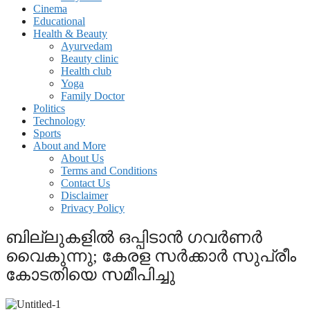
Cinema
Educational
Health & Beauty
Ayurvedam
Beauty clinic
Health club
Yoga
Family Doctor
Politics
Technology
Sports
About and More
About Us
Terms and Conditions
Contact Us
Disclaimer
Privacy Policy
ബില്ലുകളില്‍ ഒപ്പിടാന്‍ ഗവര്‍ണര്‍
വൈകുന്നു; കേരള സര്‍ക്കാര്‍ സുപ്രീം
കോടതിയെ സമീപിച്ചു