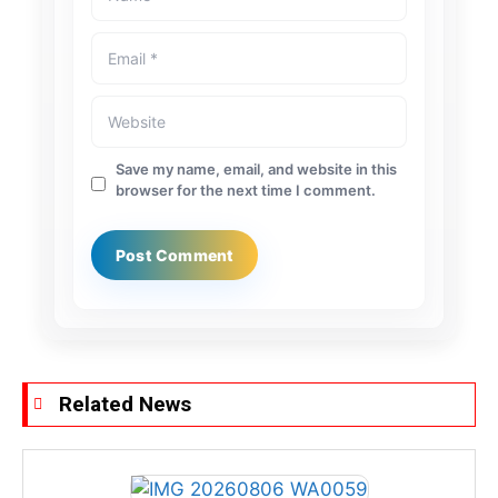
Save my name, email, and website in this
browser for the next time I comment.
Related News