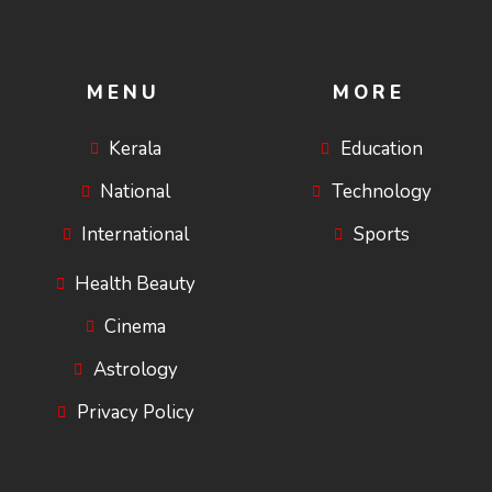
MENU
MORE
Kerala
Education
National
Technology
International
Sports
Health Beauty
Cinema
Astrology
Privacy Policy