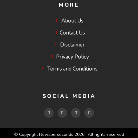
MORE
About Us
Contact Us
Disclaimer
Privacy Policy
Terms and Conditions
SOCIAL MEDIA
© Copyright Newsperseconds 2026 . All rights reserved