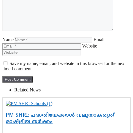
Name
Email
Website
Save my name, email, and website in this browser for the next
time I comment.
Related News
PM SHRI: പദ്ധതിയേക്കാൾ വലുതാകരുത്
രാഷ്ട്രീയ തർക്കം