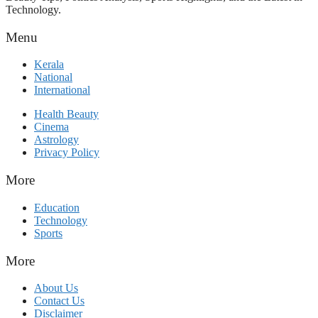
Technology.
Menu
Kerala
National
International
Health Beauty
Cinema
Astrology
Privacy Policy
More
Education
Technology
Sports
More
About Us
Contact Us
Disclaimer