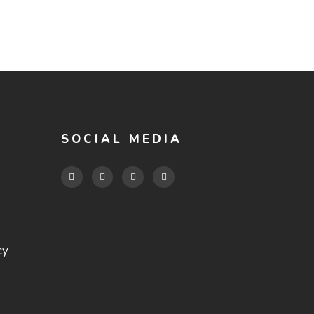
SOCIAL MEDIA
cy