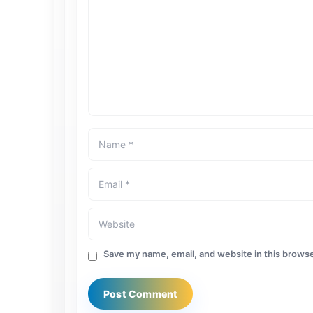
Save my name, email, and website in this browse