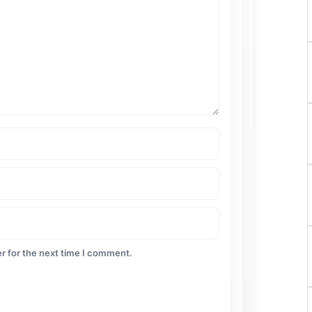
r for the next time I comment.