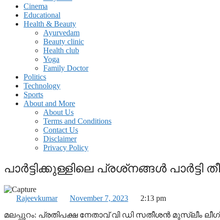
Cinema
Educational
Health & Beauty
Ayurvedam
Beauty clinic
Health club
Yoga
Family Doctor
Politics
Technology
Sports
About and More
About Us
Terms and Conditions
Contact Us
Disclaimer
Privacy Policy
പാര്‍ട്ടിക്കുള്ളിലെ പ്രശ്‌നങ്ങള്‍ പാര്‍ട്ടി
Rajeevkumar
November 7, 2023
2:13 pm
മലപ്പുറം: പ്രതിപക്ഷ നേതാവ് വി ഡി സതീശന്‍ മുസ്ലീം ലീഗ