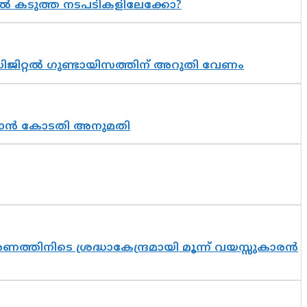
 കടുത്ത നടപടികളിലേക്കോ?
ിജിറ്റൽ ഗുണ്ടായിസത്തിന് അറുതി വേണം
തുടരാൻ കോടതി അനുമതി
തിനിടെ ശ്രദ്ധാകേന്ദ്രമായി മൂന്ന് വയസ്സുകാരൻ