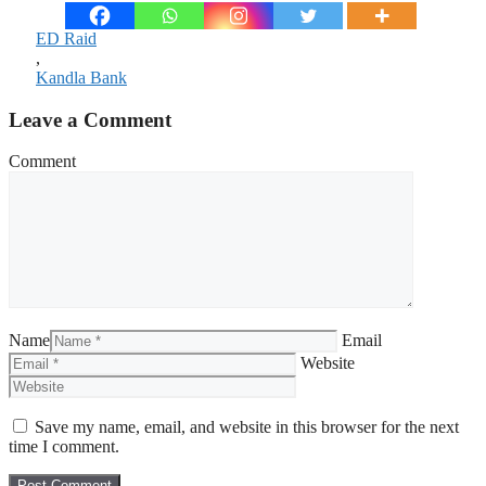
ED Raid
,
Kandla Bank
Leave a Comment
Comment
Name
Email
Website
Save my name, email, and website in this browser for the next
time I comment.