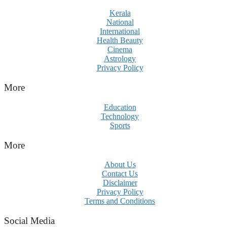
Kerala
National
International
Health Beauty
Cinema
Astrology
Privacy Policy
More
Education
Technology
Sports
More
About Us
Contact Us
Disclaimer
Privacy Policy
Terms and Conditions
Social Media