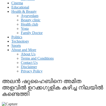
Cinema
Educational
Health & Beauty
Ayurvedam
Beauty clinic
Health club
Yoga
Family Doctor
Politics
Technology
Sports
About and More
About Us
Terms and Conditions
Contact Us
Disclaimer
Privacy Policy
അലന്‍ ഷുഹൈബിനെ അമിത
അളവില്‍ ഉറക്കഗുളിക കഴിച്ച നിലയില്‍
കണ്ടെത്തി