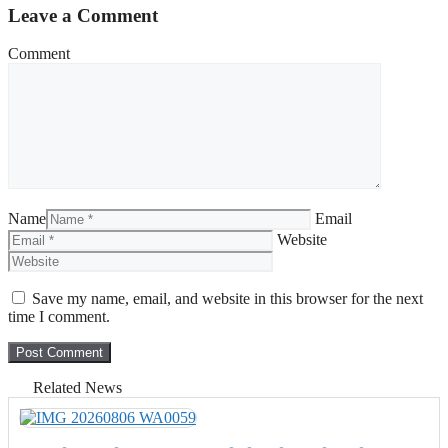
Leave a Comment
Comment
Name
Email
Website
Save my name, email, and website in this browser for the next
time I comment.
Related News