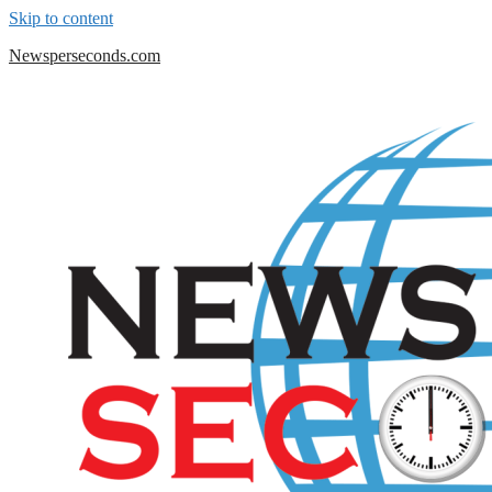
Skip to content
Newsperseconds.com