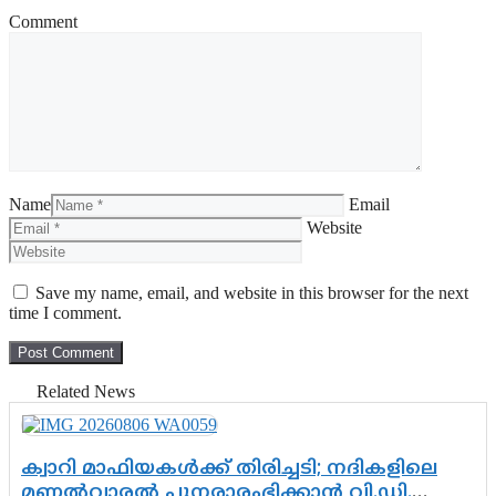
Comment
Name
Email
Website
Save my name, email, and website in this browser for the next
time I comment.
Related News
ക്വാറി മാഫിയകൾക്ക് തിരിച്ചടി; നദികളിലെ
മണൽവാരൽ പുനരാരംഭിക്കാൻ വി.ഡി.