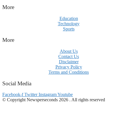
More
Education
Technology
Sports
More
About Us
Contact Us
Disclaimer
Privacy Policy
Terms and Conditions
Social Media
Facebook-f
Twitter
Instagram
Youtube
© Copyright Newsperseconds 2026 . All rights reserved