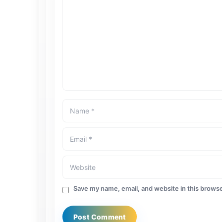
Save my name, email, and website in this browse