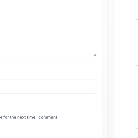
r for the next time I comment.