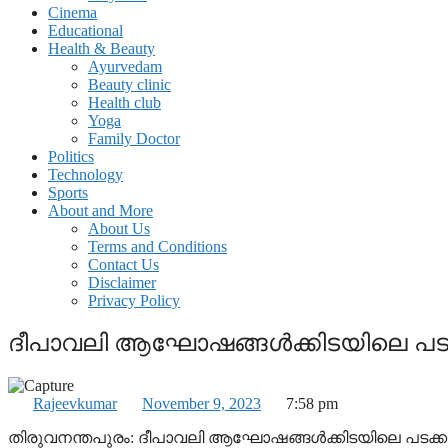
Cinema
Educational
Health & Beauty
Ayurvedam
Beauty clinic
Health club
Yoga
Family Doctor
Politics
Technology
Sports
About and More
About Us
Terms and Conditions
Contact Us
Disclaimer
Privacy Policy
ദീപാവലി ആഘോഷങ്ങള്‍ക്കിടയിലെ പടക്
Rajeevkumar
November 9, 2023
7:58 pm
തിരുവനന്തപുരം: ദീപാവലി ആഘോഷങ്ങള്‍ക്കിടയിലെ പടക്കം പൊട്