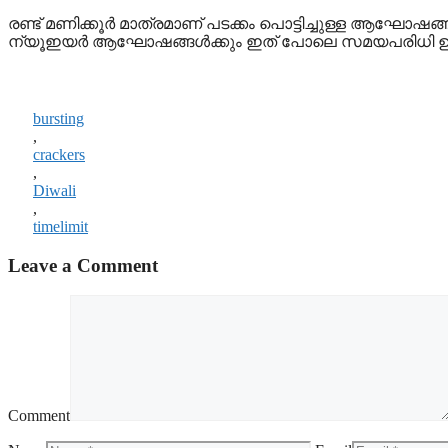
രണ്ട് മണിക്കൂര്‍ മാത്രമാണ് പടക്കം പൊട്ടിച്ചുള്ള ആഘോഷങ
ന്യൂഇയര്‍ ആഘോഷങ്ങള്‍ക്കും ഇത് പോലെ സമയപരിധി ഉണ്
bursting
,
crackers
,
Diwali
,
timelimit
Leave a Comment
Comment