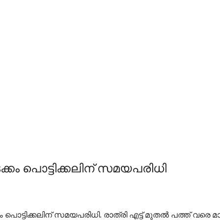
കം പൊട്ടിക്കലിന് സമയപരിധി
ടിക്കലിന് സമയപരിധി. രാത്രി എട്ട് മുതല്‍ പത്ത് വരെ മാത്ര