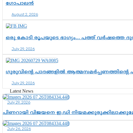
ഗോപാലൻ
August 2, 2026
ഒരു കോടി രൂപയുടെ ഭാഗ്യം… പത്ത് വർഷത്തെ ദ
July 29, 2026
ഗുരുവിന്റെ പാദങ്ങളിൽ ആത്മസമർപ്പണത്തിന്റെ
July 29, 2026
Latest News
July 29, 2026
പിണറായി വിജയനെ ഇ.ഡി നിയമക്കുരുക്കിലാക്ക
July 26, 2026