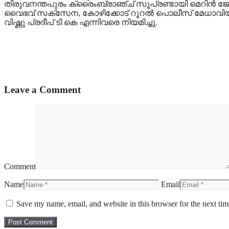
തിരുവനന്തപുരം ക്രൈംബ്രാഞ്ച് സൂപ്രണ്ടായി മെറിന്‍ 
വൈഭവ് സക്‌സേന, കോഴിക്കോട് റൂറല്‍ പൊലീസ് മേധാവിയാ
വിഷ്ണു പ്രദീപ് ടി കെ എന്നിവരെ നിയമിച്ചു.
Leave a Comment
Comment
Name
Email
Save my name, email, and website in this browser for the next ti