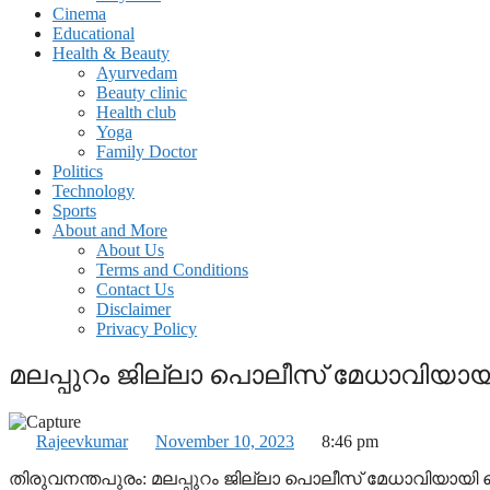
Cinema
Educational
Health & Beauty
Ayurvedam
Beauty clinic
Health club
Yoga
Family Doctor
Politics
Technology
Sports
About and More
About Us
Terms and Conditions
Contact Us
Disclaimer
Privacy Policy
മലപ്പുറം ജില്ലാ പൊലീസ് മേധാവിയാ
Rajeevkumar
November 10, 2023
8:46 pm
തിരുവനന്തപുരം: മലപ്പുറം ജില്ലാ പൊലീസ് മേധാവിയായി 