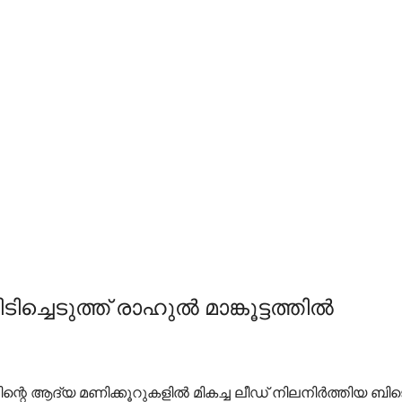
ച്ചെടുത്ത് രാഹുല്‍ മാങ്കൂട്ടത്തില്‍
റെ ആദ്യ മണിക്കൂറുകളില്‍ മികച്ച ലീഡ് നിലനിര്‍ത്തിയ ബിജെപി