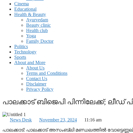
Cinema
Educational
Health & Beauty
Ayurvedam
Beauty clinic
Health club
Yoga
Family Doctor
Politics
Technology
Sports
About and More
About Us
Terms and Conditions
Contact Us
Disclaimer
Privacy Policy
പാലക്കാട് ബിജെപി പിന്നിലേക്ക്; ലീഡ് പിടി
News Desk
November 23, 2024
11:16 am
പാലക്കാട്: പാലക്കാട് അസംബ്ലി മണ്ഡലത്തില്‍ വോട്ടെണ്ണലിന്