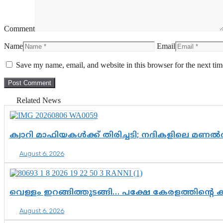
Comment
Name
Email
Save my name, email, and website in this browser for the next ti
Related News
ക്വാറി മാഫിയകൾക്ക് തിരിച്ചടി; നദികളിലെ മണ
August 6, 2026
വെള്ളം ഇറങ്ങിത്തുടങ്ങി… പക്ഷേ കേരളത്തിന്റെ ക
August 6, 2026