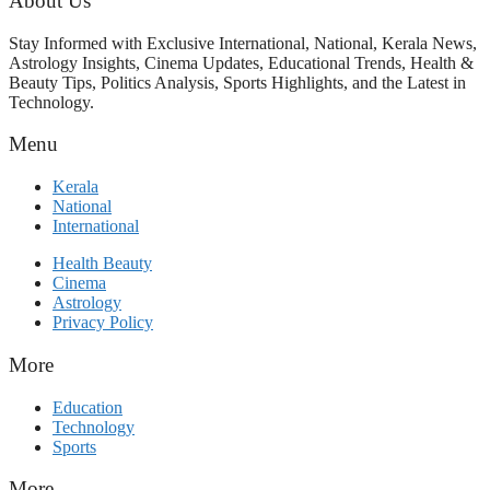
About Us
Stay Informed with Exclusive International, National, Kerala News,
Astrology Insights, Cinema Updates, Educational Trends, Health &
Beauty Tips, Politics Analysis, Sports Highlights, and the Latest in
Technology.
Menu
Kerala
National
International
Health Beauty
Cinema
Astrology
Privacy Policy
More
Education
Technology
Sports
More