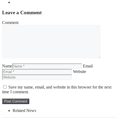
Leave a Comment
Comment
Name
Email
Website
Save my name, email, and website in this browser for the next
time I comment.
Related News