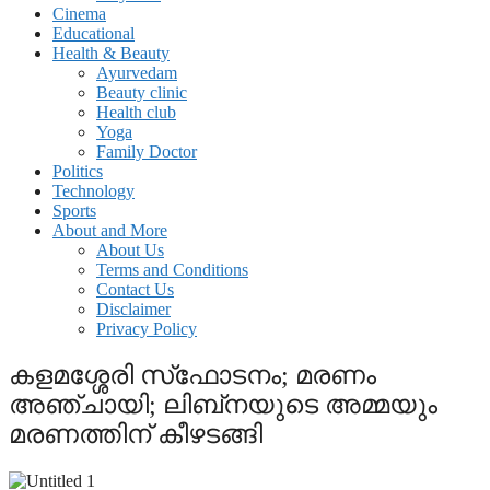
Cinema
Educational
Health & Beauty
Ayurvedam
Beauty clinic
Health club
Yoga
Family Doctor
Politics
Technology
Sports
About and More
About Us
Terms and Conditions
Contact Us
Disclaimer
Privacy Policy
കളമശ്ശേരി സ്‌ഫോടനം; മരണം
അഞ്ചായി; ലിബ്‌നയുടെ അമ്മയും
മരണത്തിന് കീഴടങ്ങി