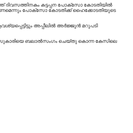
പത്ത് ദിവസത്തിനകം കട്ടപ്പന പോക്‌സോ കോടതിയില്‍
ടുവിക്കണമെന്നും പോക്‌സോ കോടതിക്ക് ഹൈക്കോടതിയുടെ
പെട്ടിട്ടും അപ്പീലില്‍ അര്‍ജ്ജുന്‍ മറുപടി
 6 വയസുകാരിയെ ബലാല്‍സംഗം ചെയ്തു കൊന്ന കേസിലെ