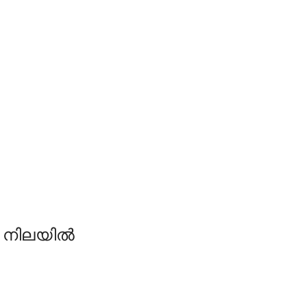
 നിലയില്‍