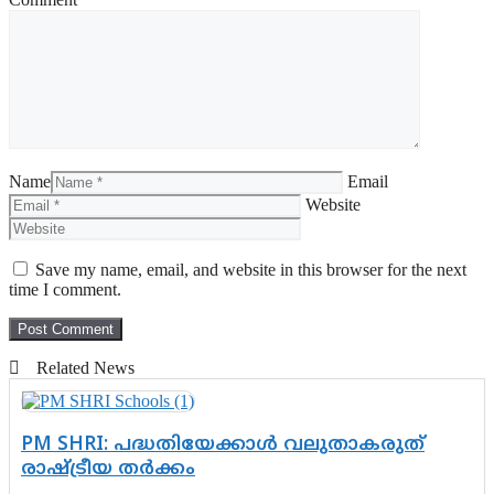
Name
Email
Website
Save my name, email, and website in this browser for the next
time I comment.
Related News
PM SHRI: പദ്ധതിയേക്കാൾ വലുതാകരുത്
രാഷ്ട്രീയ തർക്കം