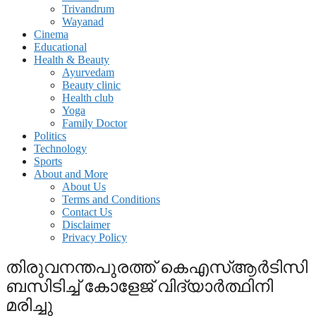
Trivandrum
Wayanad
Cinema
Educational
Health & Beauty
Ayurvedam
Beauty clinic
Health club
Yoga
Family Doctor
Politics
Technology
Sports
About and More
About Us
Terms and Conditions
Contact Us
Disclaimer
Privacy Policy
തിരുവനന്തപുരത്ത് കെഎസ്ആർടിസി
ബസിടിച്ച് കോളേജ് വിദ്യാർത്ഥിനി
മരിച്ചു