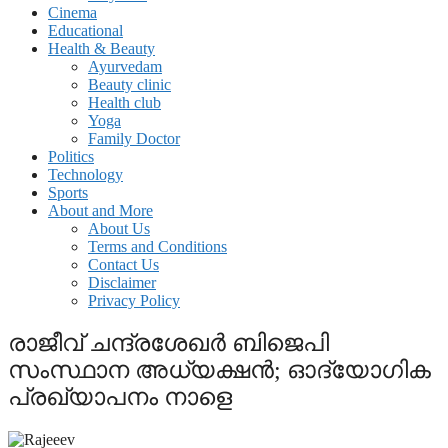
Cinema
Educational
Health & Beauty
Ayurvedam
Beauty clinic
Health club
Yoga
Family Doctor
Politics
Technology
Sports
About and More
About Us
Terms and Conditions
Contact Us
Disclaimer
Privacy Policy
രാജീവ് ചന്ദ്രശേഖര്‍ ബിജെപി
സംസ്ഥാന അധ്യക്ഷന്‍; ഓദ്യോഗിക
പ്രഖ്യാപനം നാളെ