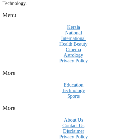
Technology.
Menu
Kerala
National
International
Health Beauty
Cinema
Astrology
Privacy Policy
More
Education
Technology
Sports
More
About Us
Contact Us
Disclaimer
Privacy Policy