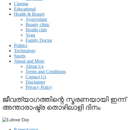
Cinema
Educational
Health & Beauty
Ayurvedam
Beauty clinic
Health club
Yoga
Family Doctor
Politics
Technology
Sports
About and More
About Us
Terms and Conditions
Contact Us
Disclaimer
Privacy Policy
ജീവത്യാഗത്തിന്റെ സ്മരണയായി ഇന്ന്
അന്താരാഷ്ട്ര തൊഴിലാളി ദിനം
Rajeevkumar