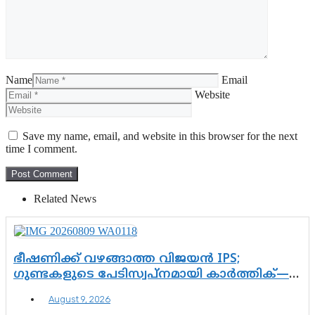
Name
Email
Website
Save my name, email, and website in this browser for the next
time I comment.
Related News
ഭീഷണിക്ക് വഴങ്ങാത്ത വിജയൻ IPS;
ഗുണ്ടകളുടെ പേടിസ്വപ്നമായി കാർത്തിക്—
ചെന്നിത്തലയുടെ ‘പവർ ഹോം’
August 9, 2026
ഓപ്പറേഷനിൽ ആയങ്കി കുടുങ്ങി!