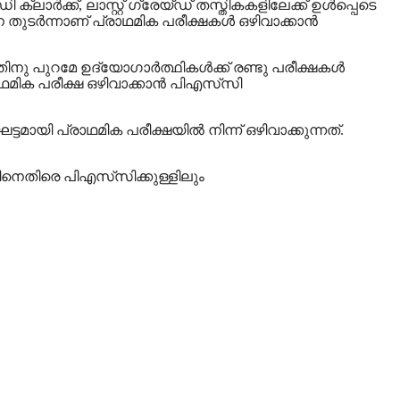
ാർക്ക്, ലാസ്റ്റ് ഗ്രേയ്‌ഡ്‌ തസ്തികകളിലേക്ക് ഉൾപ്പെടെ
ടർന്നാണ് പ്രാഥമിക പരീക്ഷകള്‍ ഒഴിവാക്കാന്‍
ു പുറമേ ഉദ്യോഗാര്‍ത്ഥികള്‍ക്ക് രണ്ടു പരീക്ഷകള്‍
ഥമിക പരീക്ഷ ഒഴിവാക്കാന്‍ പിഎസ്‌സി
ട്ടമായി പ്രാഥമിക പരീക്ഷയില്‍ നിന്ന് ഒഴിവാക്കുന്നത്.
യതിനെതിരെ പിഎസ്‌സിക്കുള്ളിലും