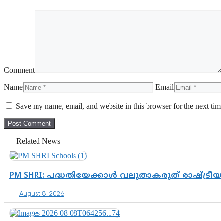
Comment
Name
Email
Save my name, email, and website in this browser for the next ti
Related News
PM SHRI: പദ്ധതിയേക്കാൾ വലുതാകരുത് രാഷ്ട്രീ
August 8, 2026