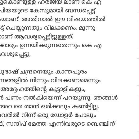
ട്ടുകൊണ്ടുള്ള ഹര്‍ജിയിലാണ് കെ എ
പ്രിയയുടെ കേസുമായി ബന്ധപ്പെട്ട്
കുകയാണ്. അതിനാല്‍ ഈ വിഷയത്തില്‍
‍ട്ട് ചെയ്യുന്നതും വിലക്കണം. മൂന്നു
് ആവശ്യപ്പെട്ടിട്ടുള്ളത്.
ാര്യം ഉന്നയിക്കുന്നതെന്നും കെ എ
യപ്പെട്ടു.
 ചന്ദ്രനെയും കാന്തപുരം
ണങ്ങളിൽ നിന്നും വിലക്കണമെന്നും
അദ്ദേഹത്തിന്റെ കൂട്ടാളികളും,
‍ പണം നല്‍കിയെന്ന് പറയുന്നു. ഞങ്ങള്‍
അവരെ താന്‍ ഒരിക്കലും കണ്ടിട്ടില്ല.
രില്‍ നിന്ന് ഒരു ഡോളര്‍ പോലും
ം നാഥ്, സന്ദീപ് മേത്ത എന്നിവരുടെ ബെഞ്ചിന്