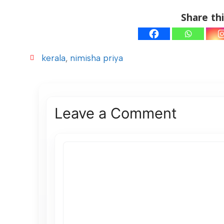
Share thi
kerala
,
nimisha priya
Leave a Comment