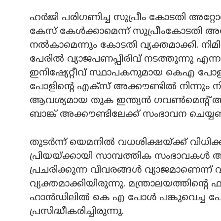
ഹര്‍ജി പരിഗണിച്ച സുപ്രീം കോടതി അറ്റോര
കേസ് കേള്‍ക്കാമെന്ന് സുപ്രീംകോടതി അറ
നല്‍കാമെന്നും കോടതി വ്യക്തമാക്കി. നി
പേരില്‍ വ്യാജപണപ്പിരിവ് നടത്തുന്നു എന്നാ
ഇനിഷ്യേറ്റീവ് സ്ഥാപകനുമായ കെഎ പോളിന
പോളിന്റെ എക്‌സ് അക്കൗണ്ടില്‍ നിന്നും
ആവശ്യമായ തുക ഇന്ത്യന്‍ ഗവണ്‍മെന്റ് ആര
ബാങ്ക് അക്കൗണ്ടിലേക്ക് സംഭാവന ചെയ്യണമെന
തുടർന്ന് യെമനില്‍ വധശിക്ഷയ്ക്ക് വിധിക്
പ്രിയയ്ക്കായി സാമ്പത്തിക സംഭാവകള്‍ ആവ
പ്രചരിക്കുന്ന വിവരങ്ങള്‍ വ്യാജമാണെന്ന് 
വ്യക്തമാക്കിയിരുന്നു. മന്ത്രാലയത്തിന്റെ ഫ
ഹാന്‍ഡിലില്‍ കെ എ പോൾ പങ്കുവെച്ച പോസ്റ
പ്രസിദ്ധീകരിച്ചിരുന്നു.