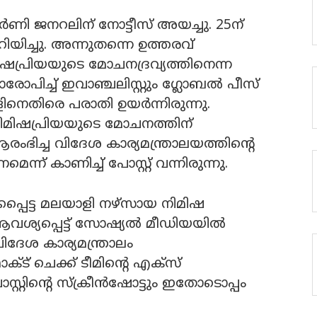
്‍ണി ജനറലിന് നോട്ടീസ് അയച്ചു. 25ന്
ിയിച്ചു. അന്നുതന്നെ ഉത്തരവ്
മിഷപ്രിയയുടെ മോചനദ്രവ്യത്തിനെന്ന
രോപിച്ച് ഇവാഞ്ചലിസ്റ്റും ഗ്ലോബല്‍ പീസ്
െതിരെ പരാതി ഉയര്‍ന്നിരുന്നു.
 നിമിഷപ്രിയയുടെ മോചനത്തിന്
ംഭിച്ച വിദേശ കാര്യമന്ത്രാലയത്തിന്റെ
്ന് കാണിച്ച് പോസ്റ്റ് വന്നിരുന്നു.
കപ്പെട്ട മലയാളി നഴ്‌സായ നിമിഷ
ശ്യപ്പെട്ട് സോഷ്യല്‍ മീഡിയയില്‍
വിദേശ കാര്യമന്ത്രാലം
ാക്ട് ചെക്ക് ടീമിന്റെ എക്‌സ്
്റിന്റെ സ്‌ക്രീന്‍ഷോട്ടും ഇതോടൊപ്പം