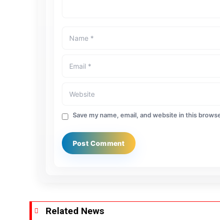
Save my name, email, and website in this browse
Related News