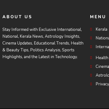
ABOUT US
MENU
Kerala
Stay Informed with Exclusive International,
National, Kerala News, Astrology Insights,
Nation
Cinema Updates, Educational Trends, Health
Interna
& Beauty Tips, Politics Analysis, Sports
Highlights, and the Latest in Technology.
Health
Cinem
Astrol
Privacy