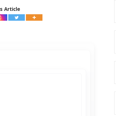
s Article