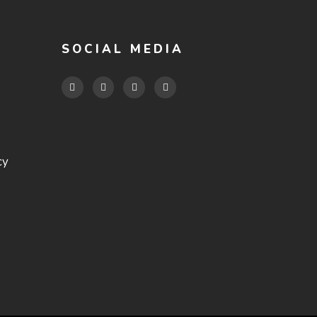
SOCIAL MEDIA
cy