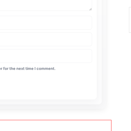
r for the next time I comment.