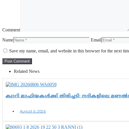
Comment
Name
Email
Save my name, email, and website in this browser for the next ti
Related News
ക്വാറി മാഫിയകൾക്ക് തിരിച്ചടി; നദികളിലെ മണ
August 6, 2026