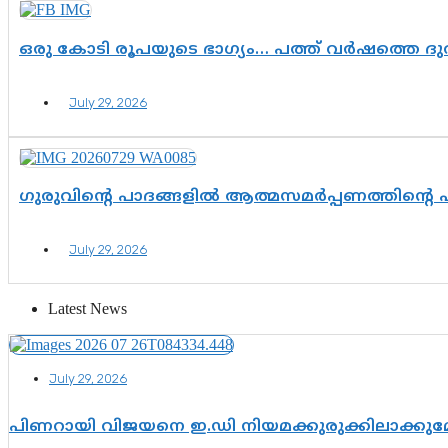
ഒരു കോടി രൂപയുടെ ഭാഗ്യം… പത്ത് വർഷത്തെ ദ
July 29, 2026
ഗുരുവിന്റെ പാദങ്ങളിൽ ആത്മസമർപ്പണത്തിന്റെ
July 29, 2026
Latest News
July 29, 2026
പിണറായി വിജയനെ ഇ.ഡി നിയമക്കുരുക്കിലാക്ക