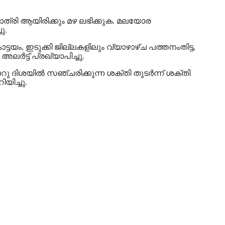
 രാത്രി ആയിരിക്കും മഴ ലഭിക്കുക. മലയോര
ു.
ട്ടയം, ഇടുക്കി ജില്ലകളിലും വ്യാഴാഴ്ച പത്തനംതിട്ട,
്‍ട്ട് പ്രഖ്യാപിച്ചു.
റു ദിശയില്‍ സഞ്ചരിക്കുന്ന ശക്തി തുടര്‍ന്ന് ശക്തി
യിച്ചു.