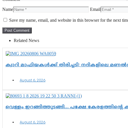
Name
Email
Save my name, email, and website in this browser for the next ti
Related News
ക്വാറി മാഫിയകൾക്ക് തിരിച്ചടി; നദികളിലെ മണ
August 6, 2026
വെള്ളം ഇറങ്ങിത്തുടങ്ങി… പക്ഷേ കേരളത്തിന്റെ ക
August 6, 2026