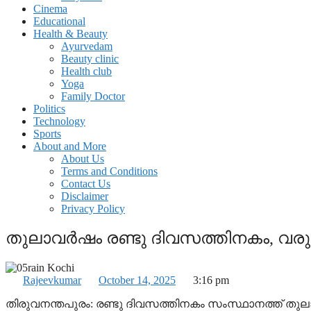
Cinema
Educational
Health & Beauty
Ayurvedam
Beauty clinic
Health club
Yoga
Family Doctor
Politics
Technology
Sports
About and More
About Us
Terms and Conditions
Contact Us
Disclaimer
Privacy Policy
തുലാവര്‍ഷം രണ്ടു ദിവസത്തിനകം, വരും
Rajeevkumar
October 14, 2025
3:16 pm
തിരുവനന്തപുരം: രണ്ടു ദിവസത്തിനകം സംസ്ഥാനത്ത് തുല