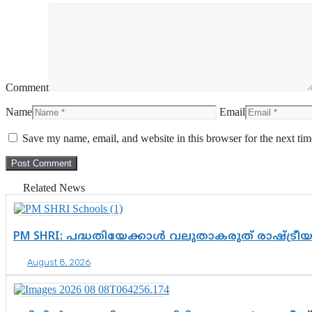
Comment
Name
Email
Save my name, email, and website in this browser for the next ti
Related News
PM SHRI: പദ്ധതിയേക്കാൾ വലുതാകരുത് രാഷ്ട്രീ
August 8, 2026