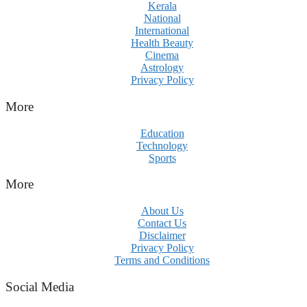
Kerala
National
International
Health Beauty
Cinema
Astrology
Privacy Policy
More
Education
Technology
Sports
More
About Us
Contact Us
Disclaimer
Privacy Policy
Terms and Conditions
Social Media