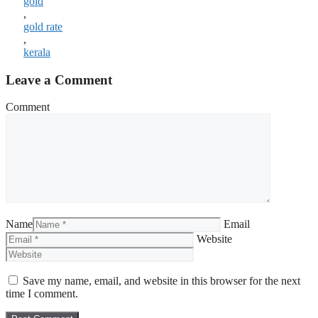
gold
,
gold rate
,
kerala
Leave a Comment
Comment
Name
Email
Website
Save my name, email, and website in this browser for the next
time I comment.