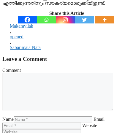
എത്തിക്കുന്നതിനും സൗകര്യമൊരുക്കിയിട്ടുണ്ട്.
Share this Article
Makaravilak
,
opened
,
Sabarimala Nata
Leave a Comment
Comment
Name
Email
Website