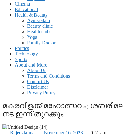
Cinema
Educational
Health & Beauty
Ayurvedam
Beauty clinic
Health club
Yoga
Family Doctor
Politics
Technology
Sports
About and More
About Us
Terms and Conditions
Contact Us
Disclaimer
Privacy Policy
മകരവിളക്ക് മഹോത്സവം; ശബരിമല
നട ഇന്ന് തുറക്കും
Rajeevkumar
November 16, 2023
6:51 am