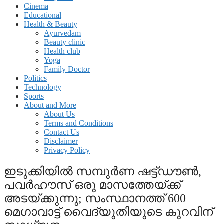
Cinema
Educational
Health & Beauty
Ayurvedam
Beauty clinic
Health club
Yoga
Family Doctor
Politics
Technology
Sports
About and More
About Us
Terms and Conditions
Contact Us
Disclaimer
Privacy Policy
ഇടുക്കിയില്‍ സമ്പൂര്‍ണ ഷട്ട്ഡൗണ്‍,
പവര്‍ഹൗസ് ഒരു മാസത്തേയ്ക്ക്
അടയ്ക്കുന്നു; സംസ്ഥാനത്ത് 600
മെഗാവാട്ട് വൈദ്യുതിയുടെ കുറവിന്