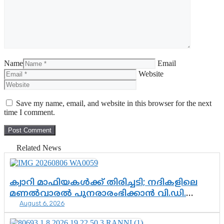
Name
Email
Website
Save my name, email, and website in this browser for the next
time I comment.
Related News
ക്വാറി മാഫിയകൾക്ക് തിരിച്ചടി; നദികളിലെ
മണൽവാരൽ പുനരാരംഭിക്കാൻ വി.ഡി.
August 6, 2026
സർക്കാർ തീരുമാനം