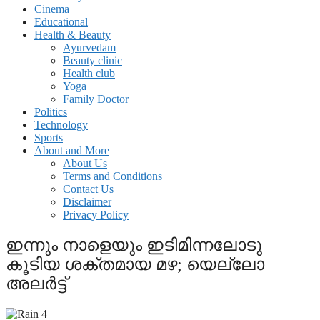
Cinema
Educational
Health & Beauty
Ayurvedam
Beauty clinic
Health club
Yoga
Family Doctor
Politics
Technology
Sports
About and More
About Us
Terms and Conditions
Contact Us
Disclaimer
Privacy Policy
ഇന്നും നാളെയും ഇടിമിന്നലോടു
കൂടിയ ശക്തമായ മഴ; യെല്ലോ
അലര്‍ട്ട്