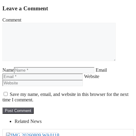
Leave a Comment
Comment
Name
Email
Website
Save my name, email, and website in this browser for the next
time I comment.
Related News