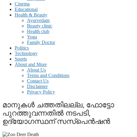
Cinema
Educational
Health & Beauty
Ayurvedam
Beauty clinic
Health club
Yoga
Family Doctor
Politics
Technology
Sports
About and More
About Us
Terms and Conditions
Contact Us
Disclaimer
Privacy Policy
മാനുകള്‍ ചത്തതിലല്ല, ഫോട്ടോ
പുറത്തുവന്നതില്‍ നടപടി,
ഉദ്യോഗസ്ഥന് സസ്‌പെന്‍ഷന്‍