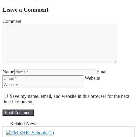
Leave a Comment
Comment
Name
Email
Website
Save my name, email, and website in this browser for the next
time I comment.
Related News