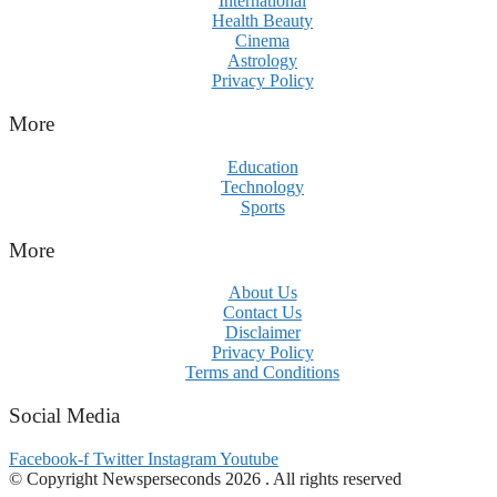
International
Health Beauty
Cinema
Astrology
Privacy Policy
More
Education
Technology
Sports
More
About Us
Contact Us
Disclaimer
Privacy Policy
Terms and Conditions
Social Media
Facebook-f
Twitter
Instagram
Youtube
© Copyright Newsperseconds 2026 . All rights reserved