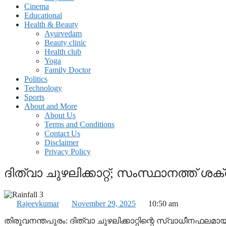
Cinema
Educational
Health & Beauty
Ayurvedam
Beauty clinic
Health club
Yoga
Family Doctor
Politics
Technology
Sports
About and More
About Us
Terms and Conditions
Contact Us
Disclaimer
Privacy Policy
ദിത്വാ ചുഴലിക്കാറ്റ്; സംസ്ഥാനത്ത് ശ
Rajeevkumar
November 29, 2025
10:50 am
തിരുവനന്തപുരം: ദിത്വാ ചുഴലിക്കാറ്റിന്റെ സ്വാധീനഫലമ