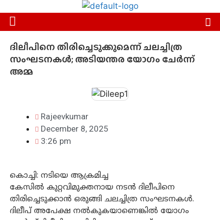
ദിലീപിനെ തിരിച്ചെടുക്കുമെന്ന് ചലച്ചിത്ര
സംഘടനകള്‍; അടിയന്തര യോഗം ചേര്‍ന്ന്
അമ്മ
Rajeevkumar
December 8, 2025
3:26 pm
കൊച്ചി: നടിയെ ആക്രമിച്ച
കേസില്‍ കുറ്റവിമുക്തനായ നടന്‍ ദിലീപിനെ
തിരിച്ചെടുക്കാന്‍ ഒരുങ്ങി ചലച്ചിത്ര സംഘടനകള്‍.
ദിലീപ് അപേക്ഷ നല്‍കുകയാണെങ്കില്‍ യോഗം