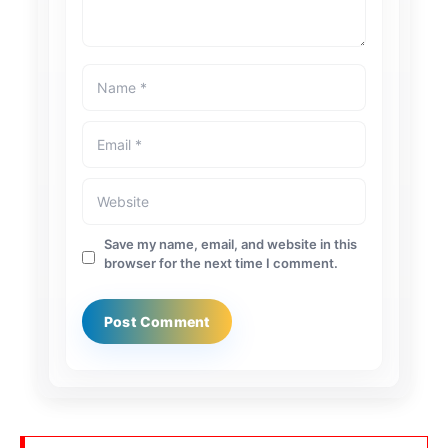
Save my name, email, and website in this
browser for the next time I comment.