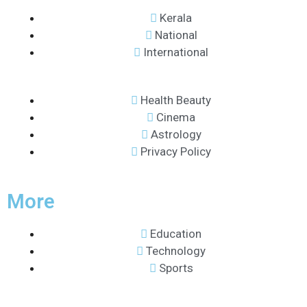
Kerala
National
International
Health Beauty
Cinema
Astrology
Privacy Policy
More
Education
Technology
Sports