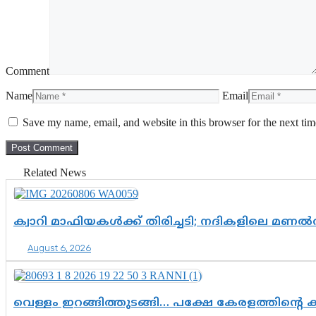
Comment
Name
Email
Save my name, email, and website in this browser for the next ti
Related News
ക്വാറി മാഫിയകൾക്ക് തിരിച്ചടി; നദികളിലെ മണ
August 6, 2026
വെള്ളം ഇറങ്ങിത്തുടങ്ങി… പക്ഷേ കേരളത്തിന്റെ ക