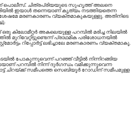
െന്ന് പൊലീസ്. ചിത്രപ്രിയയുടെ സുഹൃത്ത് അലനെ
ഹരിയില്‍ ഇയാള്‍ തന്നെയാണ് കൃത്യം നടത്തിയതെന്ന
്ട് കിട്ടിയ ശേഷമേ മരണകാരണം വ്യക്തമാകുകയുള്ളു. അതിനിടെ
ചു.
ന് ഒരു കിലോമീറ്റര്‍ അകലെയുള്ള പറമ്പില്‍ മരിച്ച നിലയില്‍
ില്‍ മുറിവേറ്റിട്ടുണ്ടെന്ന് പ്രാഥമിക പരിശോധനയില്‍
ട്ടം റിപ്പോര്‍ട്ട് ലഭിച്ചാലേ മരണകാരണം വ്യക്തമാകൂ.
 പോകുന്നുവെന്ന് പറഞ്ഞ് വീട്ടില്‍ നിന്നിറങ്ങിയ
യാണ് പറമ്പില്‍ നിന്ന് ദുര്‍ഗന്ധം വമിക്കുന്നുവെന്ന
ാട്ട് ചിറയ്ക്ക് സമീപത്തെ സെബിയൂര്‍ റോഡിന് സമീപമുള്ള