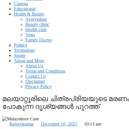
Cinema
Educational
Health & Beauty
Ayurvedam
Beauty clinic
Health club
Yoga
Family Doctor
Politics
Technology
Sports
About and More
About Us
Terms and Conditions
Contact Us
Disclaimer
Privacy Policy
മലയാറ്റൂരിലെ ചിത്രപ്രിയയുടെ മരണം 
പോകുന്ന ദൃശ്യങ്ങള്‍ പുറത്ത്
Rajeevkumar
December 10, 2025
10:13 am