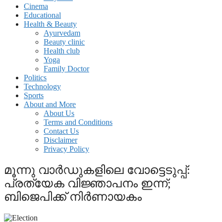
Cinema
Educational
Health & Beauty
Ayurvedam
Beauty clinic
Health club
Yoga
Family Doctor
Politics
Technology
Sports
About and More
About Us
Terms and Conditions
Contact Us
Disclaimer
Privacy Policy
മൂന്നു വാര്‍ഡുകളിലെ വോട്ടെടുപ്പ്:
പ്രത്യേക വിജ്ഞാപനം ഇന്ന്;
ബിജെപിക്ക് നിര്‍ണായകം