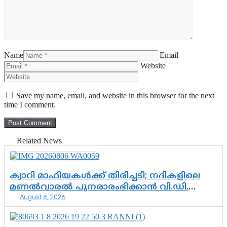
Name
Email
Website
Save my name, email, and website in this browser for the next
time I comment.
Related News
ക്വാറി മാഫിയകൾക്ക് തിരിച്ചടി; നദികളിലെ
മണൽവാരൽ പുനരാരംഭിക്കാൻ വി.ഡി.
August 6, 2026
സർക്കാർ തീരുമാനം