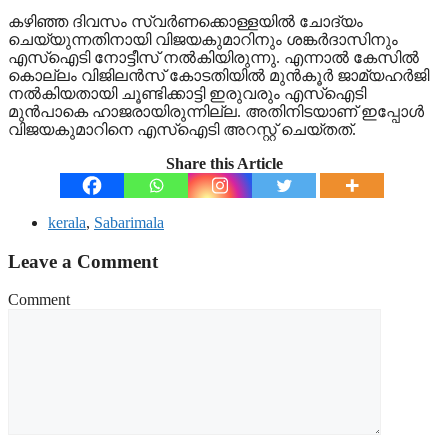
കഴിഞ്ഞ ദിവസം സ്വര്‍ണക്കൊള്ളയില്‍ ചോദ്യം
ചെയ്യുന്നതിനായി വിജയകുമാറിനും ശങ്കര്‍ദാസിനും
എസ്‌ഐടി നോട്ടീസ് നല്‍കിയിരുന്നു. എന്നാല്‍ കേസില്‍
കൊല്ലം വിജിലന്‍സ് കോടതിയില്‍ മുന്‍കൂര്‍ ജാമ്യഹര്‍ജി
നല്‍കിയതായി ചൂണ്ടിക്കാട്ടി ഇരുവരും എസ്‌ഐടി
മുന്‍പാകെ ഹാജരായിരുന്നില്ല. അതിനിടയാണ് ഇപ്പോള്‍
വിജയകുമാറിനെ എസ്‌ഐടി അറസ്റ്റ് ചെയ്തത്.
Share this Article
kerala
,
Sabarimala
Leave a Comment
Comment