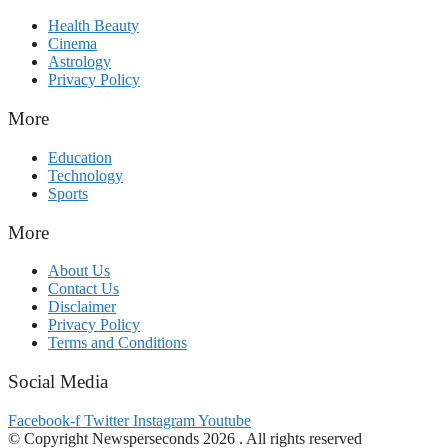
Health Beauty
Cinema
Astrology
Privacy Policy
More
Education
Technology
Sports
More
About Us
Contact Us
Disclaimer
Privacy Policy
Terms and Conditions
Social Media
Facebook-f
Twitter
Instagram
Youtube
© Copyright Newsperseconds 2026 . All rights reserved