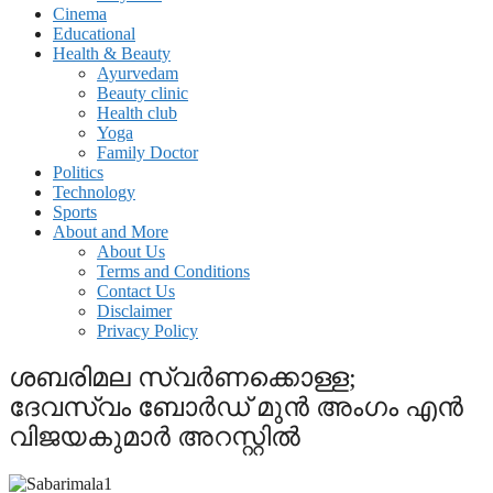
Cinema
Educational
Health & Beauty
Ayurvedam
Beauty clinic
Health club
Yoga
Family Doctor
Politics
Technology
Sports
About and More
About Us
Terms and Conditions
Contact Us
Disclaimer
Privacy Policy
ശബരിമല സ്വര്‍ണക്കൊള്ള;
ദേവസ്വം ബോര്‍ഡ് മുന്‍ അംഗം എന്‍
വിജയകുമാര്‍ അറസ്റ്റില്‍