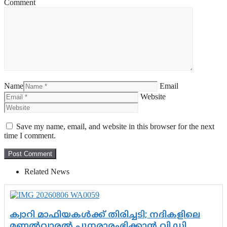
Comment
Name
Email
Website
Save my name, email, and website in this browser for the next
time I comment.
Related News
ക്വാറി മാഫിയകൾക്ക് തിരിച്ചടി; നദികളിലെ
മണൽവാരൽ പുനരാരംഭിക്കാൻ വി.ഡി.