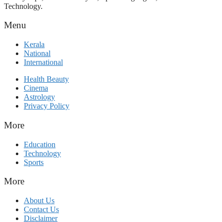
Technology.
Menu
Kerala
National
International
Health Beauty
Cinema
Astrology
Privacy Policy
More
Education
Technology
Sports
More
About Us
Contact Us
Disclaimer