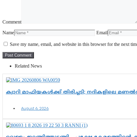
Comment
Name
Email
Save my name, email, and website in this browser for the next ti
Related News
ക്വാറി മാഫിയകൾക്ക് തിരിച്ചടി; നദികളിലെ മണ
August 6, 2026