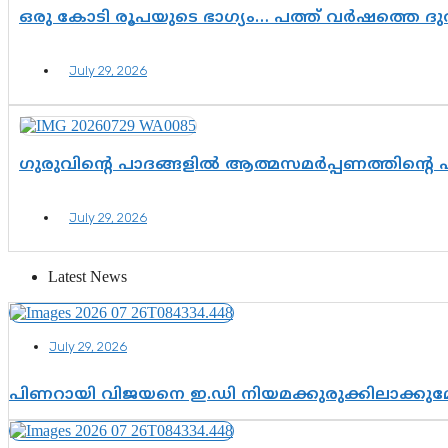
ഒരു കോടി രൂപയുടെ ഭാഗ്യം… പത്ത് വർഷത്തെ ദ
July 29, 2026
ഗുരുവിന്റെ പാദങ്ങളിൽ ആത്മസമർപ്പണത്തിന്റെ
July 29, 2026
Latest News
July 29, 2026
പിണറായി വിജയനെ ഇ.ഡി നിയമക്കുരുക്കിലാക്ക