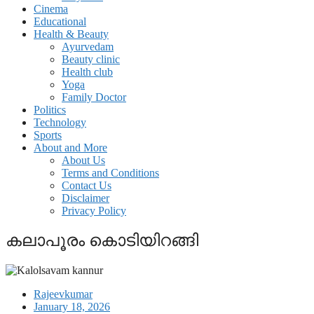
Cinema
Educational
Health & Beauty
Ayurvedam
Beauty clinic
Health club
Yoga
Family Doctor
Politics
Technology
Sports
About and More
About Us
Terms and Conditions
Contact Us
Disclaimer
Privacy Policy
കലാപൂരം കൊടിയിറങ്ങി
Rajeevkumar
January 18, 2026