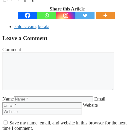
Share this Article
kalolsavam
,
kerala
Leave a Comment
Comment
Name
Email
Website
Save my name, email, and website in this browser for the next
time I comment.