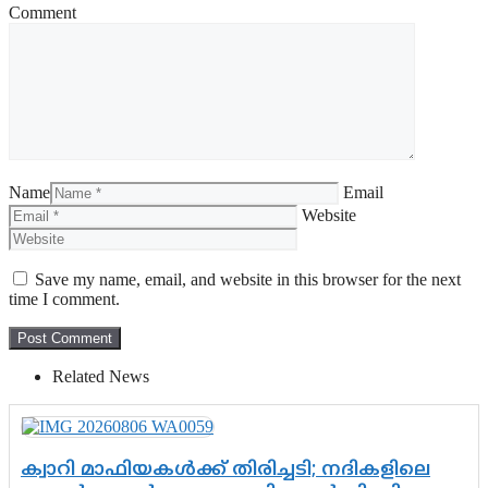
Comment
Name
Email
Website
Save my name, email, and website in this browser for the next
time I comment.
Related News
ക്വാറി മാഫിയകൾക്ക് തിരിച്ചടി; നദികളിലെ