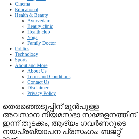
Cinema
Educational
Health & Beauty
Ayurvedam
Beauty clinic
Health club
Yoga
Family Doctor
Politics
Technology
Sports
About and More
About Us
Terms and Conditions
Contact Us
Disclaimer
Privacy Policy
തെരഞ്ഞെടുപ്പിന് മുന്‍പുള്ള
അവസാന നിയമസഭാ സമ്മേളനത്തിന്
ഇന്ന് തുടക്കം, ആദ്യം ഗവര്‍ണറുടെ
നയപ്രഖ്യാപന പ്രസംഗം; ബജറ്റ്