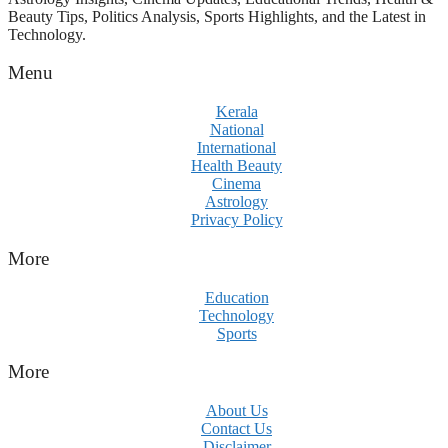
Beauty Tips, Politics Analysis, Sports Highlights, and the Latest in
Technology.
Menu
Kerala
National
International
Health Beauty
Cinema
Astrology
Privacy Policy
More
Education
Technology
Sports
More
About Us
Contact Us
Disclaimer