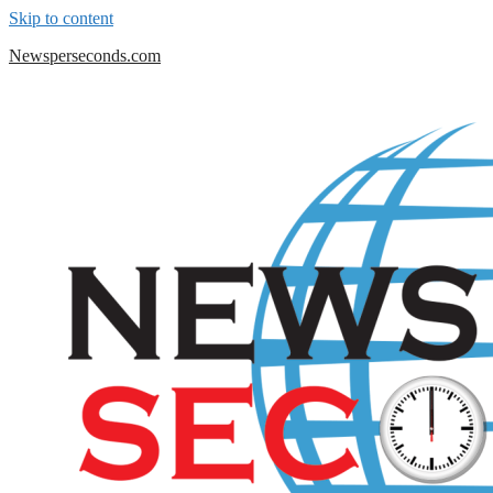
Skip to content
Newsperseconds.com