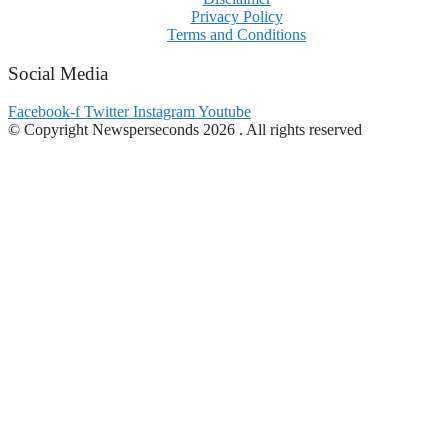
Privacy Policy
Terms and Conditions
Social Media
Facebook-f
Twitter
Instagram
Youtube
© Copyright Newsperseconds 2026 . All rights reserved