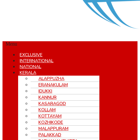
Menu
EXCLUSIVE
INTERNATIONAL
NATIONAL
KERALA
ALAPPUZHA
ERANAKULAM
IDUKKI
KANNUR
KASARAGOD
KOLLAM
KOTTAYAM
KOZHIKODE
MALAPPURAM
PALAKKAD