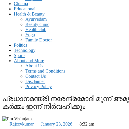
Cinema
Educational
Health & Beauty
Ayurvedam
Beauty clinic
Health club
Yoga
Family Doctor
Politics
Technology
Sports
About and More
About Us
Terms and Conditions
Contact Us
Disclaimer
Privacy Policy
പ്രധാനമന്ത്രി നരേന്ദ്രമോദി മൂന്ന് 
കര്‍മ്മം ഇന്ന് നിര്‍വഹിക്കും
Rajeevkumar
January 23, 2026
8:32 am