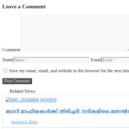
Leave a Comment
Comment
Name
Email
Save my name, email, and website in this browser for the next ti
Related News
ക്വാറി മാഫിയകൾക്ക് തിരിച്ചടി; നദികളിലെ മണ
August 6, 2026