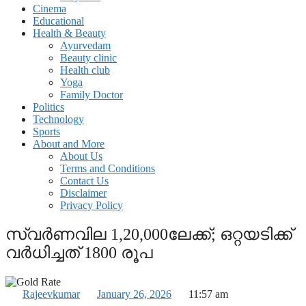
Cinema
Educational
Health & Beauty
Ayurvedam
Beauty clinic
Health club
Yoga
Family Doctor
Politics
Technology
Sports
About and More
About Us
Terms and Conditions
Contact Us
Disclaimer
Privacy Policy
സ്വര്‍ണവില 1,20,000ലേക്ക്; ഒറ്റയടിക്ക്
വര്‍ധിച്ചത് 1800 രൂപ
Rajeevkumar
January 26, 2026
11:57 am