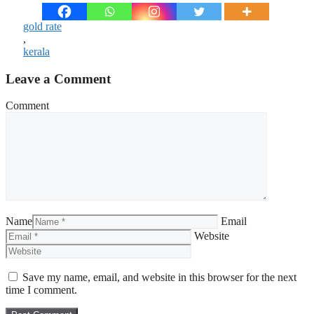
gold rate
,
kerala
Leave a Comment
Comment
Name
Email
Website
Save my name, email, and website in this browser for the next
time I comment.