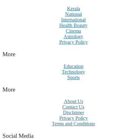
Kerala
National
International
Health Beauty
Cinema
Astrology
Privacy Policy
More
Education
Technology
Sports
More
About Us
Contact Us
Disclaimer
Privacy Policy
Terms and Conditions
Social Media