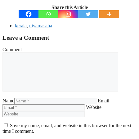
Share this Article
kerala
,
niyamasaba
Leave a Comment
Comment
Name
Email
Website
Save my name, email, and website in this browser for the next
time I comment.