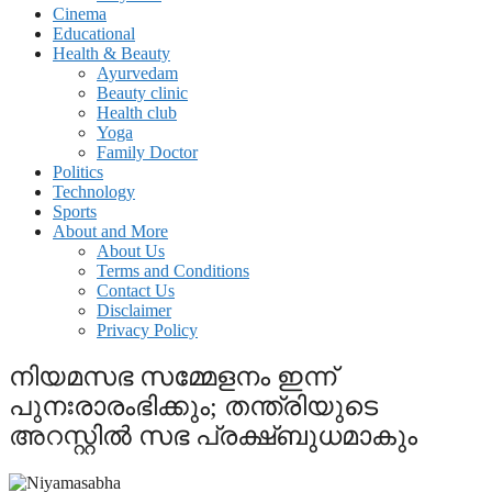
Cinema
Educational
Health & Beauty
Ayurvedam
Beauty clinic
Health club
Yoga
Family Doctor
Politics
Technology
Sports
About and More
About Us
Terms and Conditions
Contact Us
Disclaimer
Privacy Policy
നിയമസഭ സമ്മേളനം ഇന്ന്
പുനഃരാരംഭിക്കും; തന്ത്രിയുടെ
അറസ്റ്റില്‍ സഭ പ്രക്ഷ്ബുധമാകും