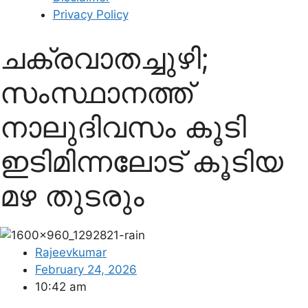
Privacy Policy
ചക്രവാതച്ചുഴി;
സംസ്ഥാനത്ത്
നാലുദിവസം കൂടി
ഇടിമിന്നലോട് കൂടിയ
മഴ തുടരും
Rajeevkumar
February 24, 2026
10:42 am