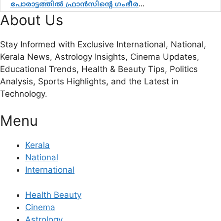
പോരാട്ടത്തിൽ ഫ്രാൻസിന്റെ ഗംഭീര
തിരിച്ചുവരവ്; ഗോൾവേട്ടയിൽ
About Us
മെസ്സിയെ മറികടന്ന് എംബാപ്പെ
Stay Informed with Exclusive International, National,
Kerala News, Astrology Insights, Cinema Updates,
Educational Trends, Health & Beauty Tips, Politics
Analysis, Sports Highlights, and the Latest in
Technology.
Menu
Kerala
National
International
Health Beauty
Cinema
Astrology