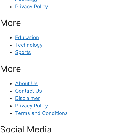
Privacy Policy
More
Education
Technology
Sports
More
About Us
Contact Us
Disclaimer
Privacy Policy
Terms and Conditions
Social Media