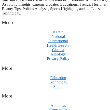
Astrology Insights, Cinema Updates, Educational Trends, Health &
Beauty Tips, Politics Analysis, Sports Highlights, and the Latest in
Technology.
Menu
Kerala
National
International
Health Beauty
Cinema
Astrology
Privacy Policy
More
Education
Technology
Sports
More
About Us
Contact Us