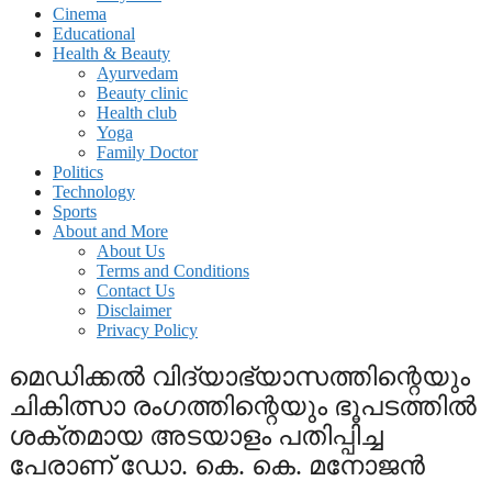
Cinema
Educational
Health & Beauty
Ayurvedam
Beauty clinic
Health club
Yoga
Family Doctor
Politics
Technology
Sports
About and More
About Us
Terms and Conditions
Contact Us
Disclaimer
Privacy Policy
മെഡിക്കൽ വിദ്യാഭ്യാസത്തിന്റെയും
ചികിത്സാ രംഗത്തിന്റെയും ഭൂപടത്തിൽ
ശക്തമായ അടയാളം പതിപ്പിച്ച
പേരാണ് ഡോ. കെ. കെ. മനോജൻ