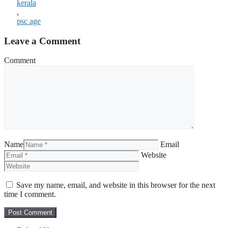
kerala
,
psc age
Leave a Comment
Comment
Name
Email
Website
Save my name, email, and website in this browser for the next
time I comment.